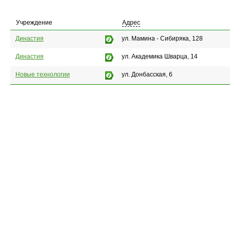
Учреждение
Адрес
Династия
ул. Мамина - Сибиряка, 128
Династия
ул. Академика Шварца, 14
Новые технологии
ул. Донбасская, 6