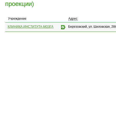
проекции)
Учреждение
Адрес
КЛИНИКА ИНСТИТУТА МОЗГА
Березовский, ул. Шиловская, 28