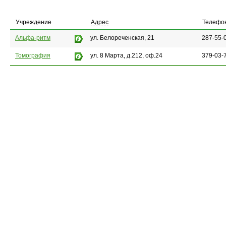
Учреждение
Адрес
Телефо
Альфа-ритм
ул. Белореченская, 21
287-55-
Томография
ул. 8 Марта, д.212, оф.24
379-03-