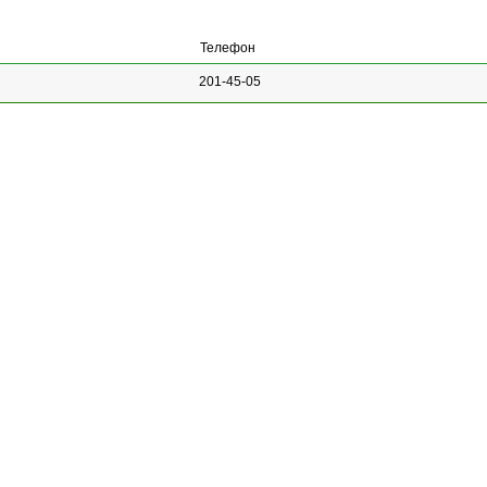
Телефон
201-45-05