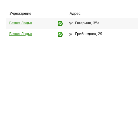
Учреждение
Адрес
Белая Ладья
ул. Гагарина, 35а
Белая Ладья
ул. Грибоедова, 29