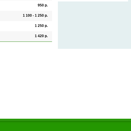
950 р.
1 100 - 1 250 р.
1 250 р.
1 420 р.