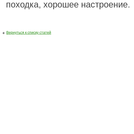
походка, хорошее настроение.
Вернуться к списку статей