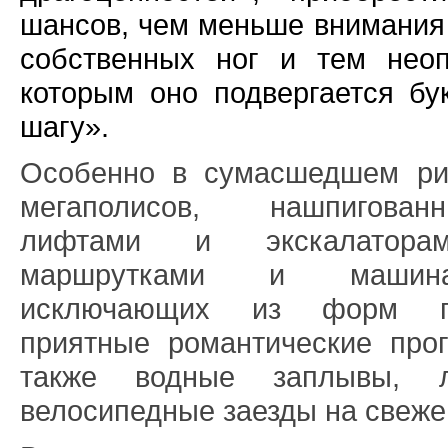
шансов, чем меньше внимания
собственных ног и тем нео
которым оно подвергается бу
шагу».
Особенно в сумасшедшем ри
мегаполисов, нашпигова
лифтами и экскалаторам
маршрутками и машинам
исключающих из форм пр
приятные романтические прог
также водные заплывы, 
велосипедные заезды на свеже