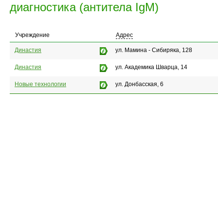
диагностика (антитела IgМ)
Учреждение
Адрес
Династия
ул. Мамина - Сибиряка, 128
Династия
ул. Академика Шварца, 14
Новые технологии
ул. Донбасская, 6