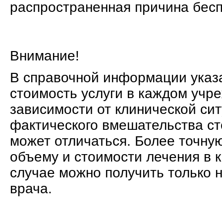
распространенная причина бес
Внимание!
В справочной информации указ
стоимость услуги в каждом учр
зависимости от клинической си
фактического вмешательства ст
может отличаться. Более точн
объему и стоимости лечения в 
случае можно получить только 
врача.