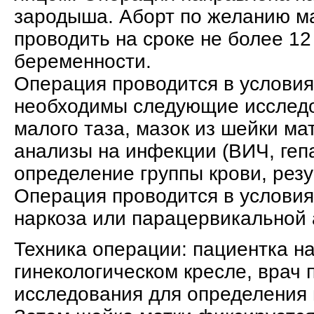
зародыша. Аборт по желанию м
проводить на сроке не более 12
беременности.
Операция проводится в условия
необходимы следующие исследо
малого таза, мазок из шейки ма
анализы на инфекции (ВИЧ, гепа
определение группы крови, резу
Операция проводится в условия
наркоза или парацервикальной 
Техника операции: пациентка на
гинекологическом кресле, врач 
исследования для определения 