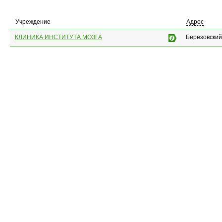
Учреждение
Адрес
КЛИНИКА ИНСТИТУТА МОЗГА
Березовский,