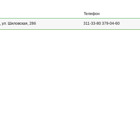
Телефон
 ул. Шиловская, 28б
311-33-80 379-04-60