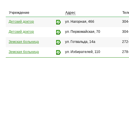
Учреждение
Адрес
Тел
Детский доктор
ул. Нагорная, 46б
304
Детский доктор
ул. Первомайская, 70
304
Земская больница
ул. Готвальда, 14а
272
Земская больница
ул. Избирателей, 110
278-