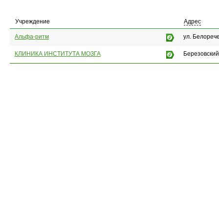
Учреждение
Адрес
Альфа-ритм
ул. Белорече
КЛИНИКА ИНСТИТУТА МОЗГА
Березовский,