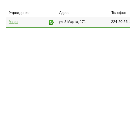
Учреждение
Адрес
Телефон
Мира
ул. 8 Марта, 171
224-20-56,