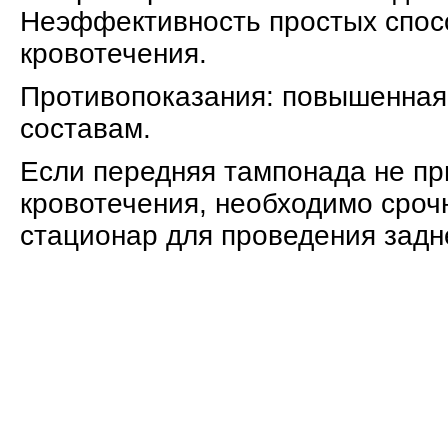
Неэффективность простых спос
кровотечения.
Противопоказания: повышенная 
составам.
Если передняя тампонада не пр
кровотечения, необходимо сроч
стационар для проведения задн