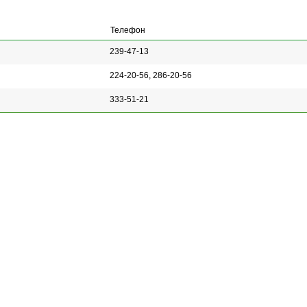
Телефон
239-47-13
224-20-56, 286-20-56
333-51-21