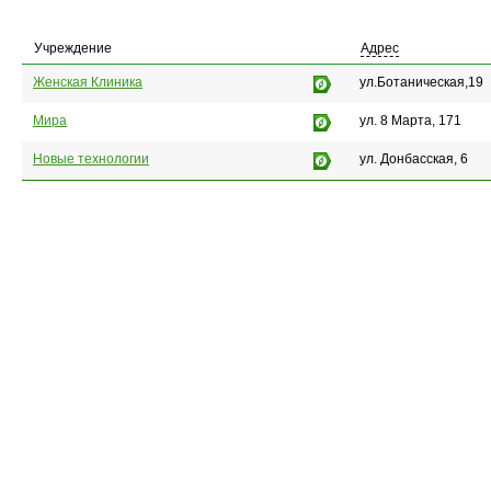
Учреждение
Адрес
Женская Клиника
ул.Ботаническая,19
Мира
ул. 8 Марта, 171
Новые технологии
ул. Донбасская, 6