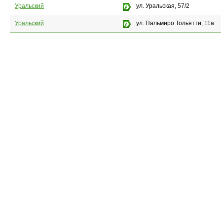
Уральский
ул. Уральская, 57/2
Уральский
ул. Пальмиро Тольятти, 11a