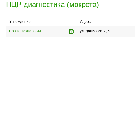
ПЦР-диагностика (мокрота)
Учреждение
Адрес
Новые технологии
ул. Донбасская, 6