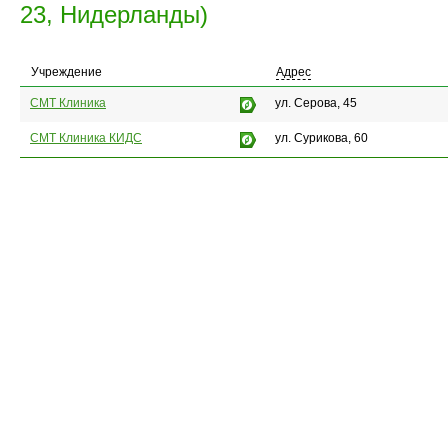
23, Нидерланды)
Учреждение
Адрес
СМТ Клиника
ул. Серова, 45
СМТ Клиника КИДС
ул. Сурикова, 60