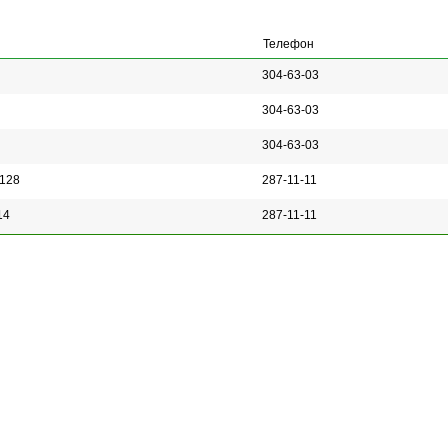
Телефон
304-63-03
304-63-03
304-63-03
 128
287-11-11
14
287-11-11