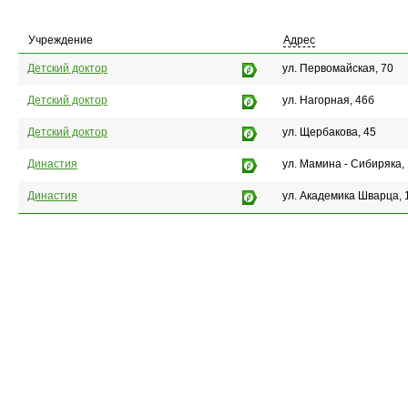
Учреждение
Адрес
Детский доктор
ул. Первомайская, 70
Детский доктор
ул. Нагорная, 46б
Детский доктор
ул. Щербакова, 45
Династия
ул. Мамина - Сибиряка,
Династия
ул. Академика Шварца, 