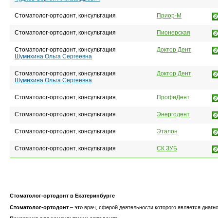
Стоматолог-ортодонт, консультация
Приор-М
Стоматолог-ортодонт, консультация
Пионерская
Стоматолог-ортодонт, консультация
Доктор Дент
Шумихина Ольга Сергеевна
Стоматолог-ортодонт, консультация
Доктор Дент
Шумихина Ольга Сергеевна
Стоматолог-ортодонт, консультация
ПрофиДент
Стоматолог-ортодонт, консультация
Энергодент
Стоматолог-ортодонт, консультация
Эталон
Стоматолог-ортодонт, консультация
СК ЗУБ
Стоматолог-ортодонт в Екатеринбурге
Стоматолог-ортодонт
– это врач, сферой деятельности которого является диагн