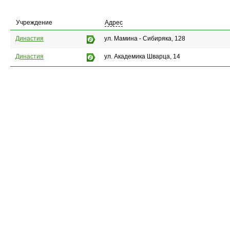
Учреждение
Адрес
Династия
ул. Мамина - Сибиряка, 128
Династия
ул. Академика Шварца, 14