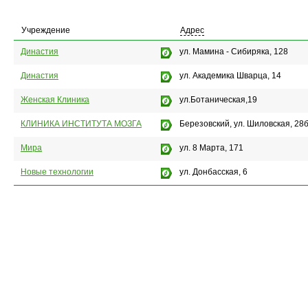
Учреждение
Адрес
Династия
ул. Мамина - Сибиряка, 128
Династия
ул. Академика Шварца, 14
Женская Клиника
ул.Ботаническая,19
КЛИНИКА ИНСТИТУТА МОЗГА
Березовский, ул. Шиловская, 28
Мира
ул. 8 Марта, 171
Новые технологии
ул. Донбасская, 6