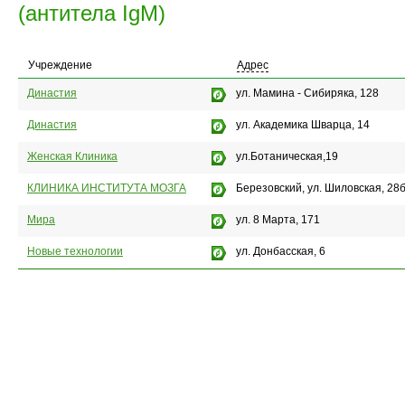
(антитела IgМ)
Учреждение
Адрес
Династия
ул. Мамина - Сибиряка, 128
Династия
ул. Академика Шварца, 14
Женская Клиника
ул.Ботаническая,19
КЛИНИКА ИНСТИТУТА МОЗГА
Березовский, ул. Шиловская, 28
Мира
ул. 8 Марта, 171
Новые технологии
ул. Донбасская, 6