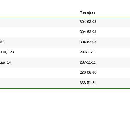
Телефон
304-63-03
304-63-03
70
304-63-03
яка, 128
287-11-11
рца, 14
287-11-11
286-06-60
333-51-21