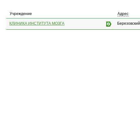
Учреждение
Адрес
КЛИНИКА ИНСТИТУТА МОЗГА
Березовский,