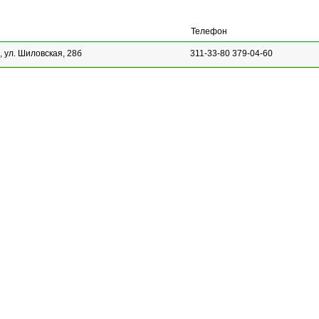
Телефон
 ул. Шиловская, 28б
311-33-80 379-04-60