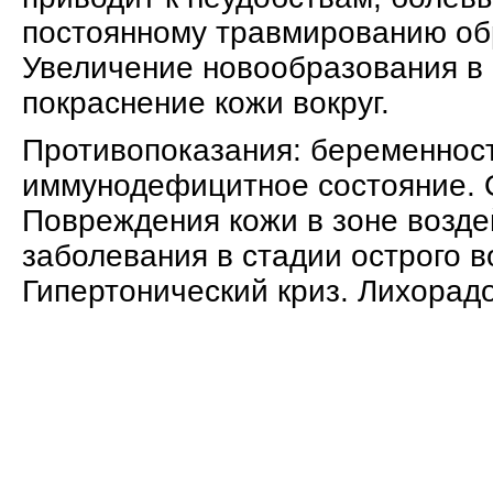
постоянному травмированию об
Увеличение новообразования в
покраснение кожи вокруг.
Противопоказания: беременност
иммунодефицитное состояние. 
Повреждения кожи в зоне возде
заболевания в стадии острого в
Гипертонический криз. Лихорад