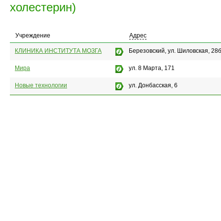
холестерин)
Учреждение
Адрес
КЛИНИКА ИНСТИТУТА МОЗГА
Березовский, ул. Шиловская, 28
Мира
ул. 8 Марта, 171
Новые технологии
ул. Донбасская, 6