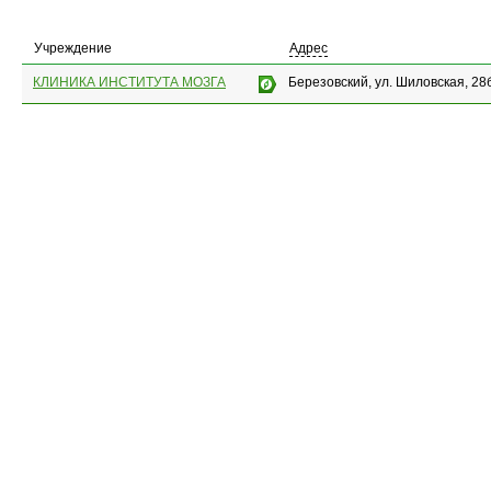
Учреждение
Адрес
КЛИНИКА ИНСТИТУТА МОЗГА
Березовский, ул. Шиловская, 28