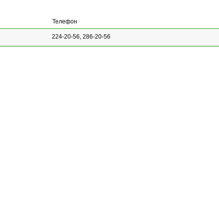
Телефон
224-20-56, 286-20-56