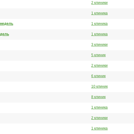
2 клиники
1 клиника
 недель
1 клиника
едель
1 клиника
3 клиники
5 клиник
2 клиники
6 клиник
10 клиник
8 клиник
1 клиника
2 клиники
1 клиника