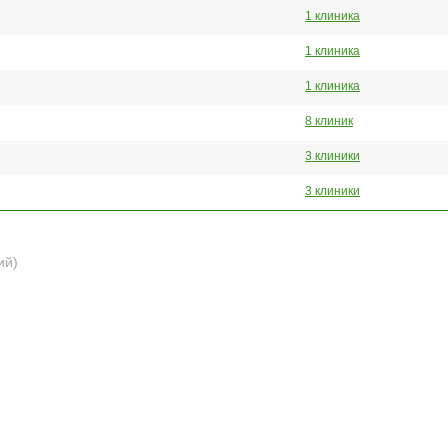
1 клиника
1 клиника
1 клиника
8 клиник
3 клиники
3 клиники
ий)