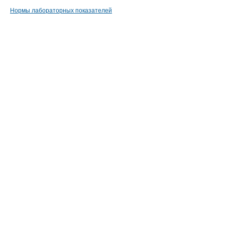
Нормы лабораторных показателей