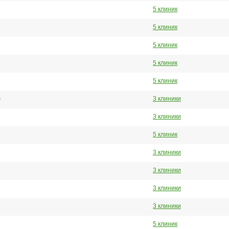
5 клиник
5 клиник
5 клиник
5 клиник
5 клиник
)
3 клиники
3 клиники
5 клиник
3 клиники
3 клиники
3 клиники
3 клиники
5 клиник