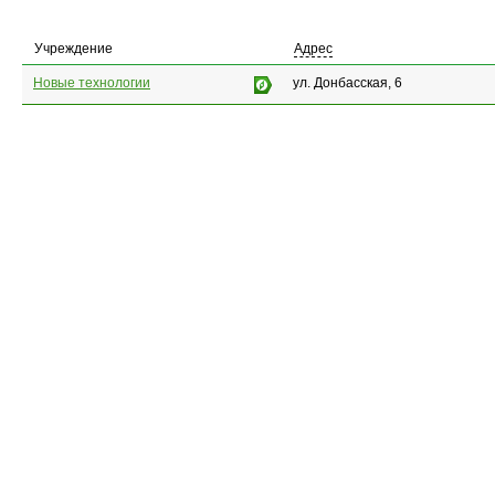
Учреждение
Адрес
Новые технологии
ул. Донбасская, 6