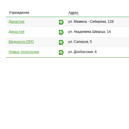
Учреждение
Адрес
Династия
ул. Мамина - Сибиряка, 128
Династия
ул. Академика Шварца, 14
Медцентр.ПРО
ул. Саперов, 5
Новые технологии
ул. Донбасская, 6