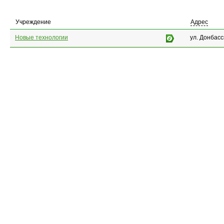
Учреждение
Адрес
Новые технологии
ул. Донбасс