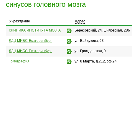
синусов головного мозга
Учреждение
Адрес
КЛИНИКА ИНСТИТУТА МОЗГА
Березовский, ул. Шиловская, 28б
ЛДЦ МИБС-Екатеринбург
ул. Байдукова, 63
ЛДЦ МИБС-Екатеринбург
ул. Гражданская, 9
Томография
ул. 8 Марта, д.212, оф.24