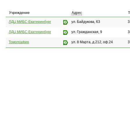
Учреждение
Адрес
ЛДЦ МИБС-Екатеринбург
ул. Байдукова, 63
3
ЛДЦ МИБС-Екатеринбург
ул. Гражданская, 9
3
Томография
ул. 8 Марта, д.212, оф.24
3