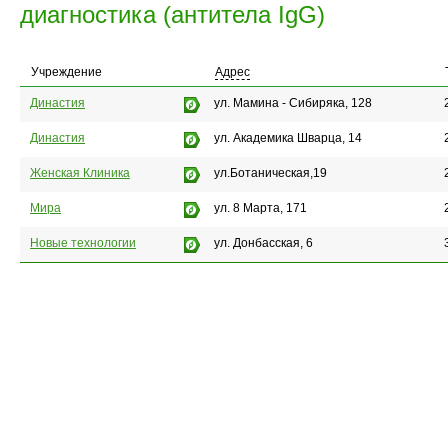
диагностика (антитела IgG)
Учреждение
Адрес
Династия
ул. Мамина - Сибиряка, 128
Династия
ул. Академика Шварца, 14
Женская Клиника
ул.Ботаническая,19
Мира
ул. 8 Марта, 171
Новые технологии
ул. Донбасская, 6